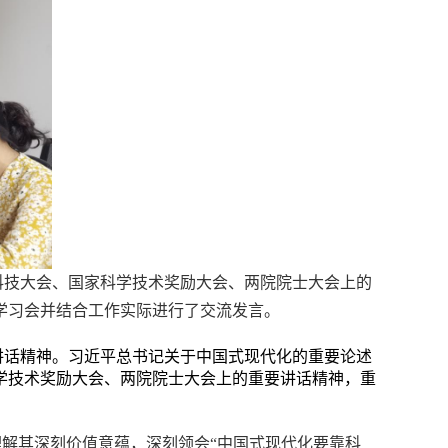
科技大会、国家科学技术奖励大会、两院院士大会上的
学习会
并结合工作实际进行了交流发言
。
讲话精神。习近平总书记关于中国式现代化的重要论述
学技术奖励大会、两院院士大会上的重要讲话精神，重
理解其深刻价值意蕴，深刻领会“中国式现代化要靠科