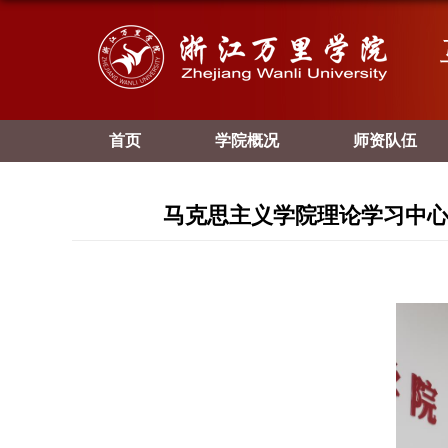
首页
学院概况
师资队伍
马克思主义学院理论学习中心