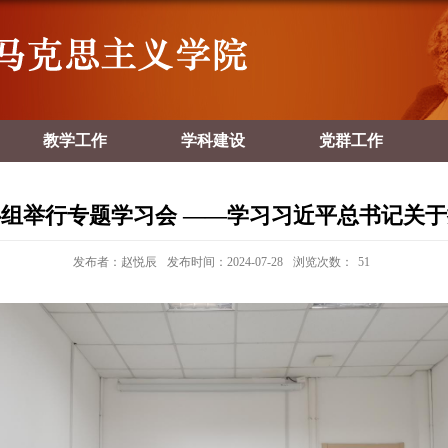
教学工作
学科建设
党群工作
组举行专题学习会 ——学习习近平总书记关
发布者：赵悦辰
发布时间：2024-07-28
浏览次数：
51