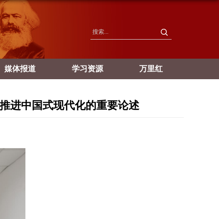
媒体报道
学习资源
万里红
于推进中国式现代化的重要论述