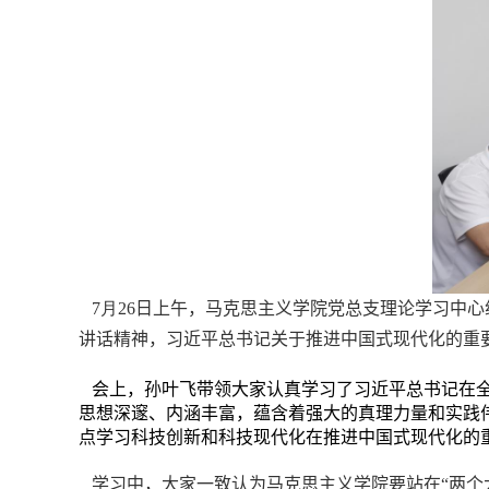
7
月
26
日上午，马克思主义学院
党总支理论学习中心
讲话精神，习近平总书记关于推进中国式现代化的重
会上，孙叶飞带领大家认真学习了习近平总书记在全
思想深邃、内涵丰富，蕴含着强大的真理力量和实践
点学习科技创新和科技现代化在推进中国式现代化的
学习中，大家一致认为
马克思主义学院要站在“两个