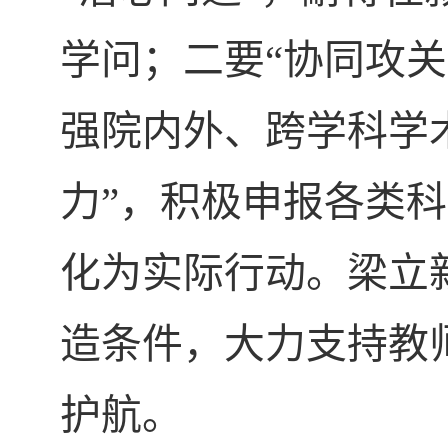
学问；二要“协同攻
强院内外、跨学科学
力”，积极申报各类
化为实际行动。梁立
造条件，大力支持教
护航。