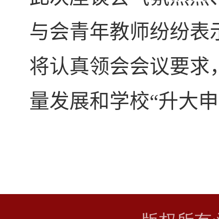
与会青年教师纷纷表
将认真领会会议要求
量发展和学校“升大申