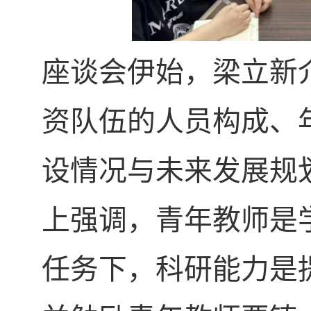
座谈会伊始，梁立新
资队伍的人员构成、
设情况与未来发展规
上强调，青年教师是
任务下，科研能力是