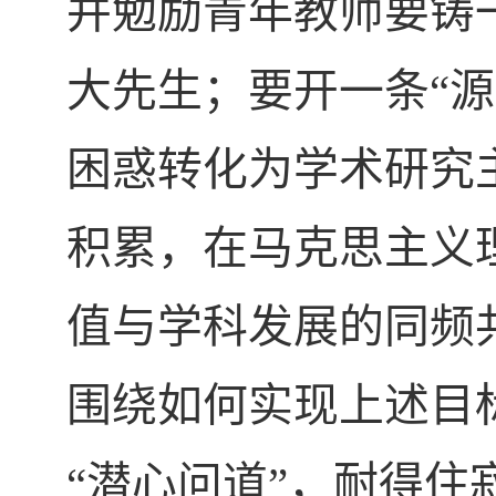
并勉励青年教师要铸一
大先生；要开一条“
困惑转化为学术研究
积累，在马克思主义
值与学科发展的同频
围绕如何实现上述目
“潜心问道”，耐得