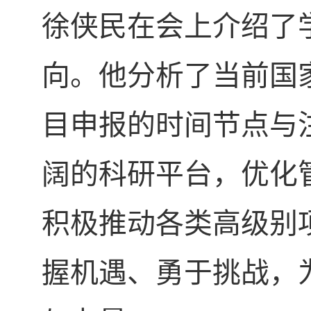
徐侠民在会上介绍了
向。他分析了当前国
目申报的时间节点与
阔的科研平台，优化
积极推动各类高级别
握机遇、勇于挑战，