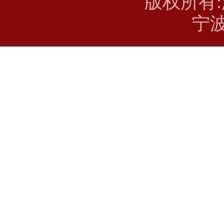
版权所有
宁波