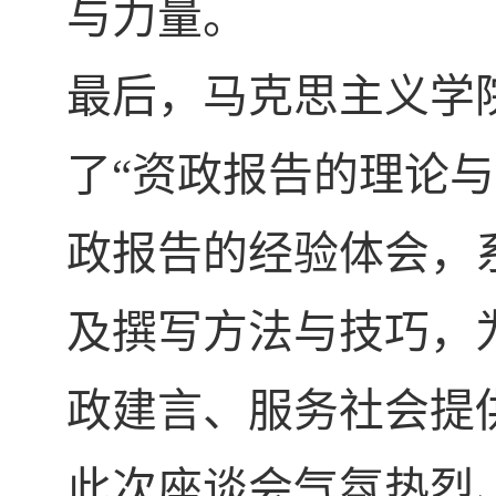
与力量。
最后，马克思主义学
了“资政报告的理论
政报告的经验体会，
及撰写方法与技巧，
政建言、服务社会提
此次座谈会气氛热烈