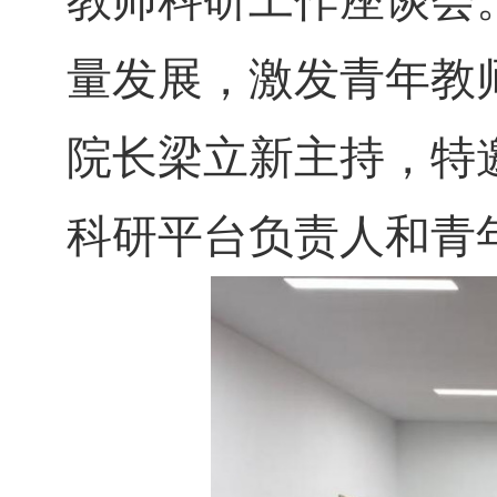
教师科研工作座谈会
量发展，激发青年教
院长梁立新主持，特
科研平台负责人和青