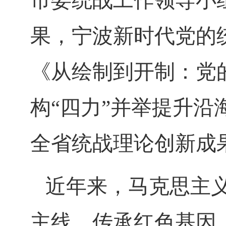
市委统战工作领导小
果，宁波新时代党的
《从绘制到开制：党
构“四力”并举提升沿
全省统战理论创新成
近年来，马克思主义
主线，传承红色基因