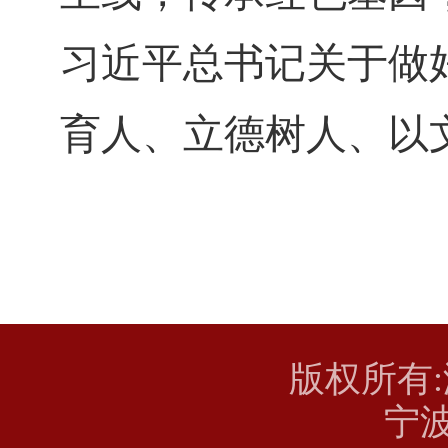
习近平总书记关于做
育人、立德树人、以
版权所有
宁波