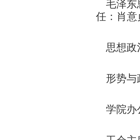
毛泽东
任：肖意
思想政
形势与
学院办