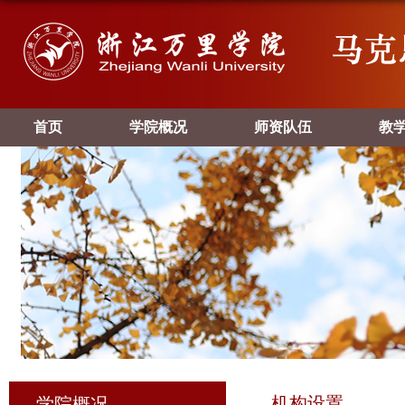
首页
学院概况
师资队伍
教
机构设置
学院概况