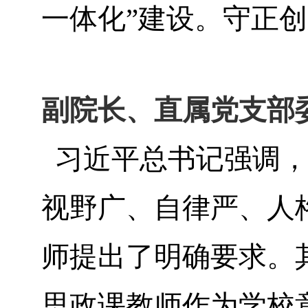
一体化”建设。守正
副院长、直属党支部
习近平总书记强调，
视野广、自律严、人
师提出了明确要求。
思政课教师作为学校