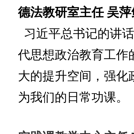
德法教研室主任 吴萍
习近平总书记的讲话
代思想政治教育工作
大的提升空间，强化
为我们的日常功课。