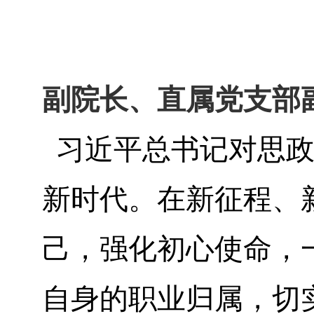
副院长、直属党支部
习近平总书记对思政
新时代。在新征程、
己，强化初心使命，
自身的职业归属，切