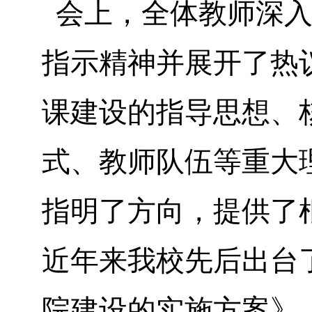
会上，全体教师深入
指示精神并展开了热
课建设的指导思想、
式、教师队伍等重大
指明了方向，提供了
近年来我校先后出台
院建设的实施方案》