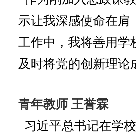
示让我深感使命在肩
工作中，我将善用学
及时将党的创新理论
青年教师 王誉霖
习近平总书记在学校