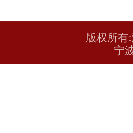
版权所有
宁波