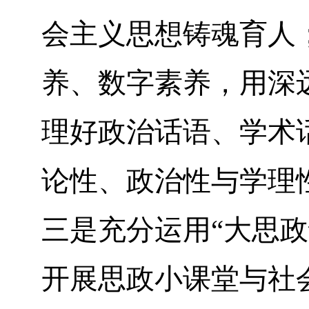
会主义思想铸魂育人
养、数字素养，用深
理好政治话语、学术
论性、政治性与学理
三是充分运用“大思
开展思政小课堂与社