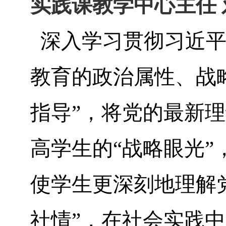
实践课教学中心主任 
深入学习贯彻习近平
教育的政治属性、战
指导”，将党的最新
高学生的“战略眼光
使学生更深刻地理解
社情”，在社会实践