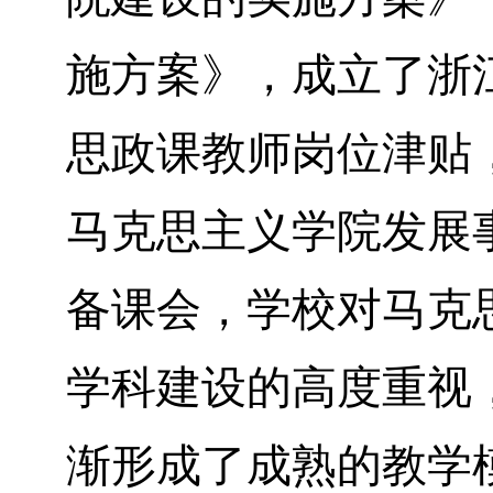
施方案》，成立了浙
思政课教师岗位津贴
马克思主义学院发展
备课会，学校对马克
学科建设的高度重视
渐形成了成熟的教学