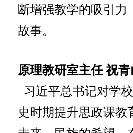
断增强教学的吸引力
故事。
原理教研室主任 祝青
习近平总书记对学校
史时期提升思政课教