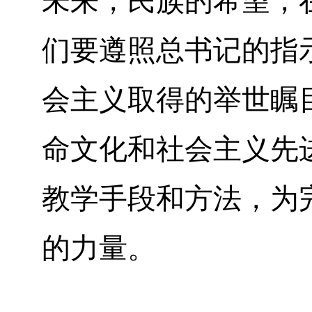
未来，民族的希望，
们要遵照总书记的指
会主义取得的举世瞩
命文化和社会主义先
教学手段和方法，为
的力量。