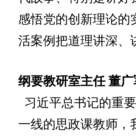
感悟党的创新理论的
活案例把道理讲深、
纲要教研室主任 董广
习近平总书记的重要
一线的思政课教师，