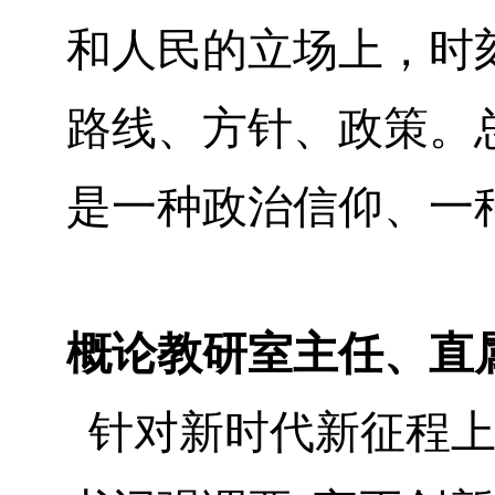
和人民的立场上，时
路线、方针、政策。
是一种政治信仰、一
概论教研室主任、直
针对新时代新征程上