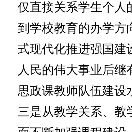
仅直接关系学生个人
到学校教育的办学方
式现代化推进强国建
人民的伟大事业后继
思政课教师队伍建设
三是从教学关系、教