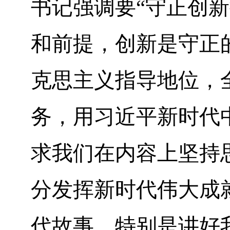
书记强调要“守正创新
和前提，创新是守正
克思主义指导地位，
务，用习近平新时代
求我们在内容上坚持
分发挥新时代伟大成
代故事、特别是讲好