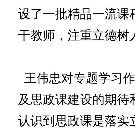
设了一批精品一流课
干教师，注重立德树
王伟忠对专题学习作
及思政课建设的期待
认识到思政课是落实