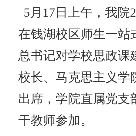
5
月
17
日上午，我院
在钱湖校区师生一站
总书记对学校思政课
校长、马克思主义学
出席，学院直属党支
干教师参加。