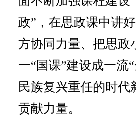
面不断加强课程建设
政”，在思政课中讲
方协同力量、把思政
一“国课”建设成一流
民族复兴重任的时代
贡献力量。