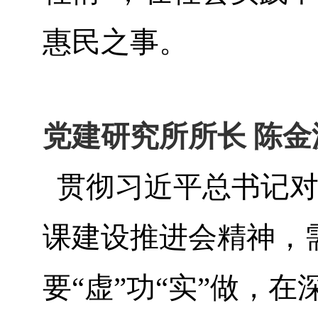
惠民之事。
党建研究所所长 陈金
贯彻习近平总书记对
课建设推进会精神，
要“虚”功“实”做，