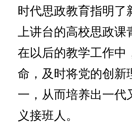
时代思政教育指明了
上讲台的高校思政课
在以后的教学工作中
命，及时将党的创新
一，从而培养出一代
义接班人。