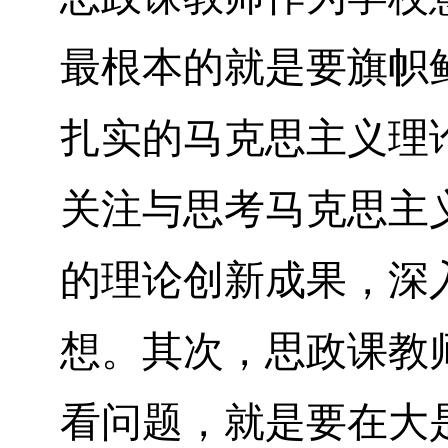
最根本的就是要旗帜
扎实的马克思主义理
关注与思考马克思主
的理论创新成果，深
想。其次，思政课教
看问题，就是要在大