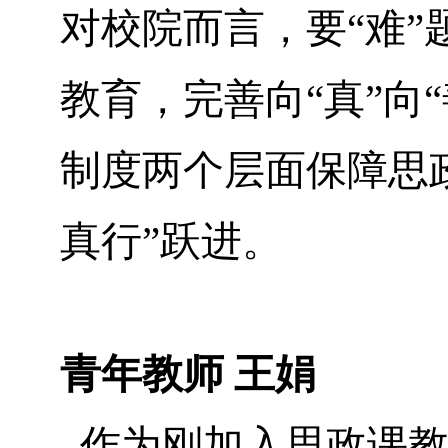
对校院而言，要“难”
教育，完善向“真”向
制度两个层面保障思政
真行”跃进。
青年教师 王娟
作为刚加入思政课教