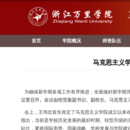
首页
学院概况
师资队伍
马克思主义
为确保新学期各项工作有序推进，全面做好新学期
议室召开，会议由校党委副书记、副校长、马克思主
会上，王伟忠首先肯定了马克思主义学院成立以来在
指出，当前是学校历史发展的最好时期、转型升级的
站位，要将国际形势、国家战略、学校发展与学院建