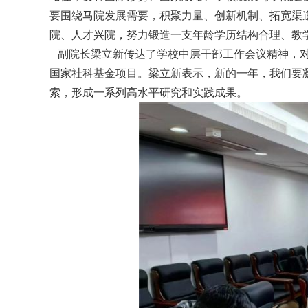
要围绕马院发展需要，积聚力量、创新机制、拓宽渠
院、人才兴院，努力锻造一支年龄学历结构合理、教
副院长梁立新传达了学校中层干部工作会议精神，
国家社科基金项目。梁立新表示，新的一年，我们要凝
索，形成一系列高水平研究和实践成果。