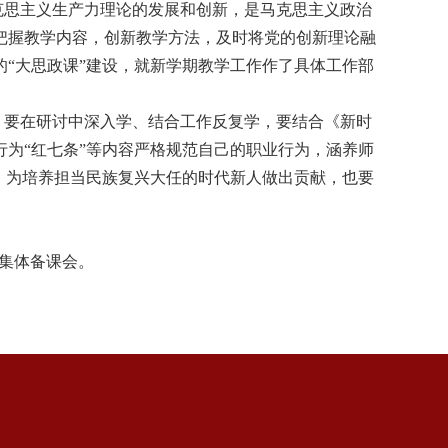
克思主义生产力理论的发展和创新，是马克思主义政治
把握教学内容，创新教学方法，及时将党的创新理论融
“大思政课”建设，就新学期教学工作作了具体工作部
，要在研讨中深入学、结合工作反复学，要结合《新时
为“红七条”等内容严格规范自己的职业行为，涵养师
，为培养担当民族复兴大任的时代新人做出贡献，也要
集体备课会。