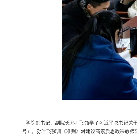
学院副书记、副院长孙叶飞领学了习近平总书记关于
号）。孙叶飞强调《准则》对建设高素质思政课教师