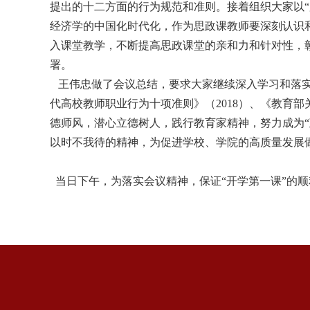
提出的十二方面的行为规范和准则。接着组织大家以“
经济学的中国化时代化，作为思政课教师要深刻认识
入课堂教学，不断提高思政课堂的亲和力和针对性，
署
。
王伟忠做了会议总结，要求大家继续深入学习和落实
代高校教师职业行为十项准则》（
2018
）、《教育部
德师风，潜心立德树人，践行教育家精神，努力成为
以时不我待的精神，为促进学校、学院的高质量发展
当日下午，为落实会议精神，保证“开学第一课”的