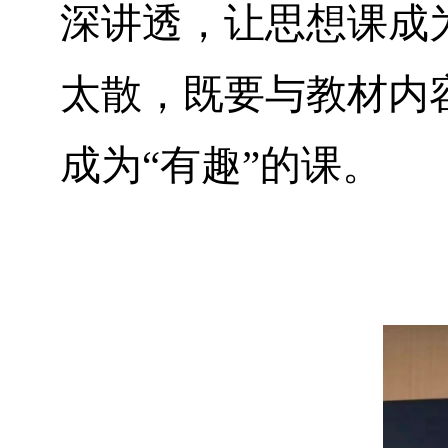
深讲透，让思想课成
太散，既要与教材内
成为“有趣”的课。