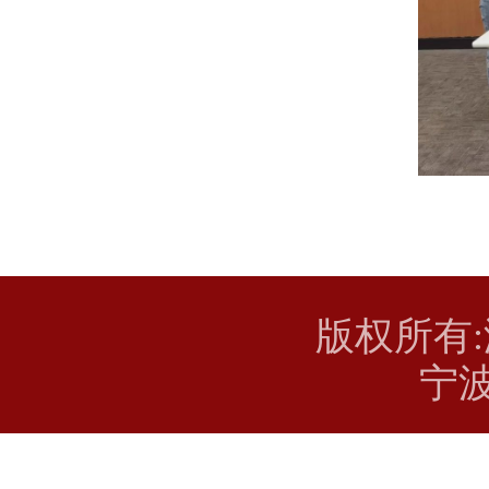
版权所有
宁波