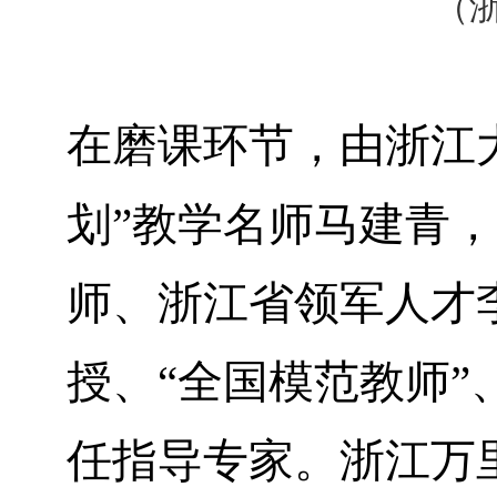
（
在磨课环节，由浙江
划”教学名师马建青
师、浙江省领军人才
授、“全国模范教师”
任指导专家。浙江万