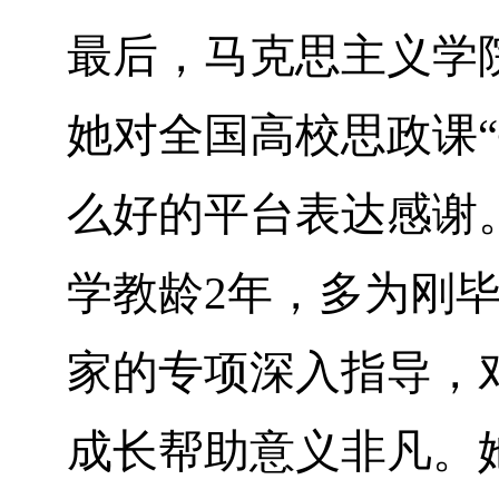
最后，马克思主义学
她对全国高校思政课“
么好的平台表达感谢
学教龄
2
年，多为刚
家的专项深入指导，
成长帮助意义非凡。