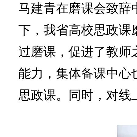
马建青在磨课会致辞
下，我省高校思政课
过磨课，促进了教师
能力，集体备课中心
思政课。同时，对线