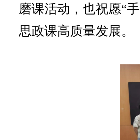
磨课活动，也祝愿“
思政课高质量发展。