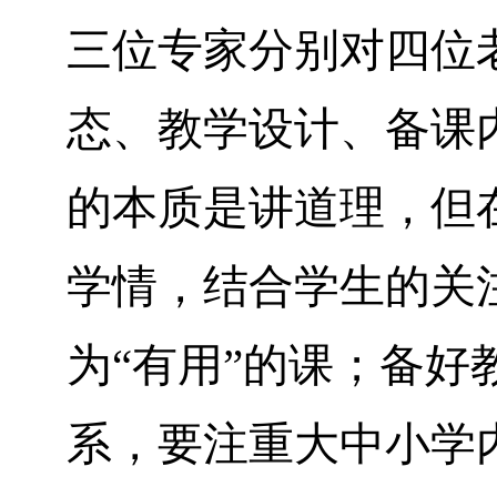
三位专家分别对四位
态、教学设计、备课
的本质是讲道理，但
学情，结合学生的关
为“有用”的课；备
系，要注重大中小学