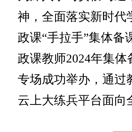
神，全面落实新时代
政课“手拉手”集体备
政课教师
2024
年集体
专场成功举办，通过
云上大练兵平台面向