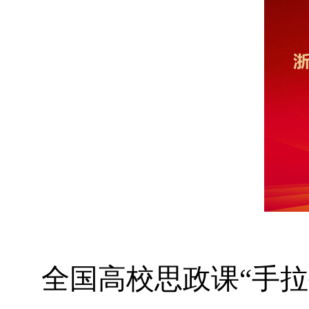
全国高校思政课“手