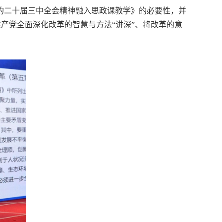
的二十届三中全会精神融入思政课教学》的必要性，并
产党全面深化改革的智慧与方法“讲深”、将改革的意