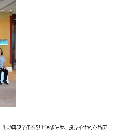
，生动再现了柔石烈士追求进步、投身革命的心路历