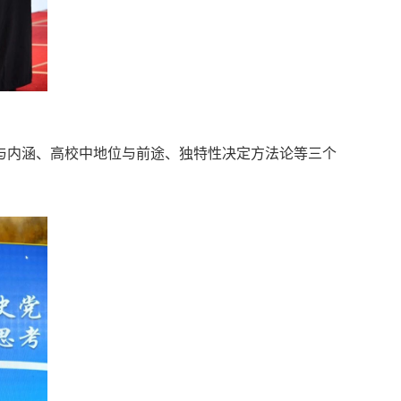
与内涵、高校中地位与前途、独特性决定方法论等三个