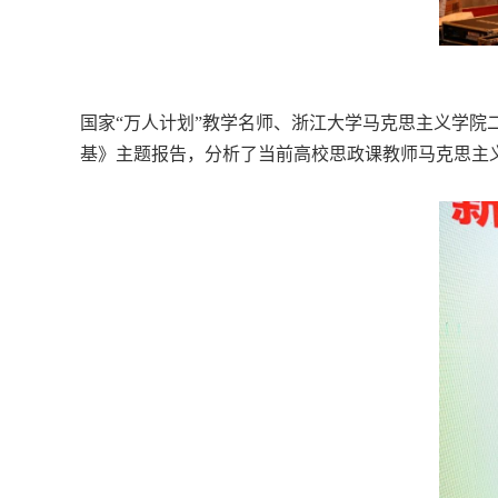
国家“万人计划”教学名师、浙江大学马克思主义学院
基》主题报告，分析了当前高校思政课教师马克思主