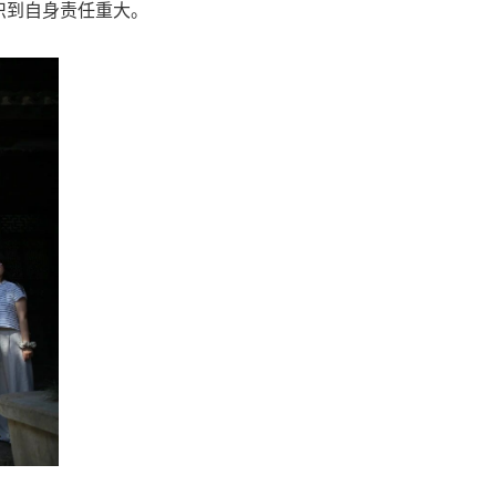
识到自身责任重大。