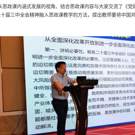
从思政课内涵式发展的视角、结合思政课内容与大家交流了《党
十届三中全会精神融入思政课教学的方法，提出教师要将中国共