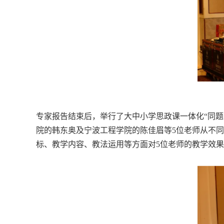
专家报告结束后，举行了大中小学思政课一体化“同
院的韩东奥及宁波工程学院的陈佳眉等
5
位老师从不同
标、教学内容、教法运用等方面对
5
位老师的教学效果