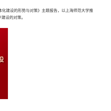
体化建设的形势与对策》主题报告，以上海师范大学推
步建设的对策。