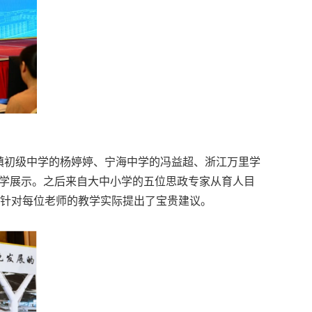
镇初级中学的杨婷婷、宁海中学的冯益超、浙江万里学
教学展示。之后来自大中小学的五位思政专家从育人目
针对每位老师的教学实际提出了宝贵建议。