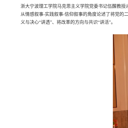
浙大宁波理工学院马克思主义学院党委书记伍醒教授
从情感叙事
-
实践叙事
-
信仰叙事的角度论述了将党的二
义与决心“讲透”、将改革的方向与共识“讲活”。