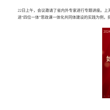
22
日上午，会议邀请了省内外专家进行专题讲座。上
进“四位一体”思政课一体化共同体建设的实践为例