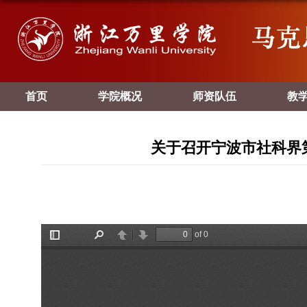
首页
学院概况
师资队伍
教
关于召开宁波市社科界