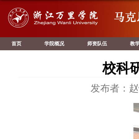
首页
学院概况
师资队伍
教
校科
发布者：赵