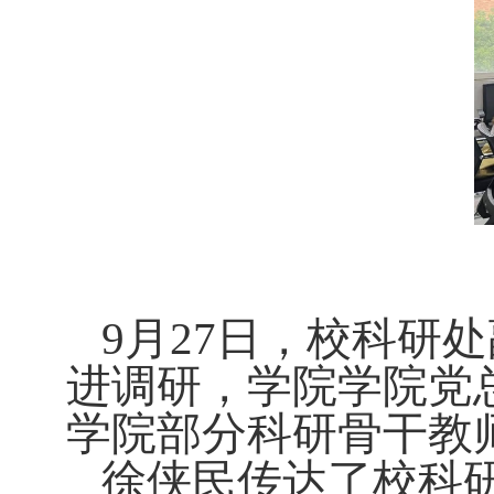
9
月
27
日，校科研处
进调研，学院学院党
学院部分科研骨干教
徐侠民传达了校科