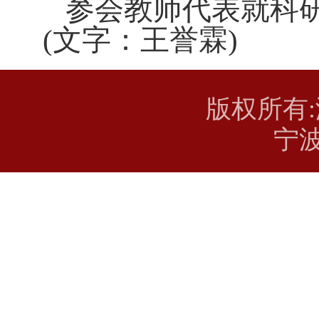
参会教师代表就科
(
文字：王誉霖)
版权所有
宁波