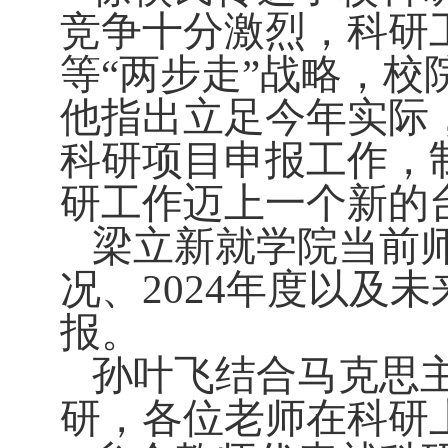
竞争十分激烈，科研
等“两步走”战略，
他指出立足今年实际
科研项目申报工作，
研工作迈上一个新的
梁立新就学院当前
况、
2024
年度以及未
报。
孙叶飞结合马克思
研，各位老师在科研