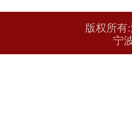
版权所有
宁波