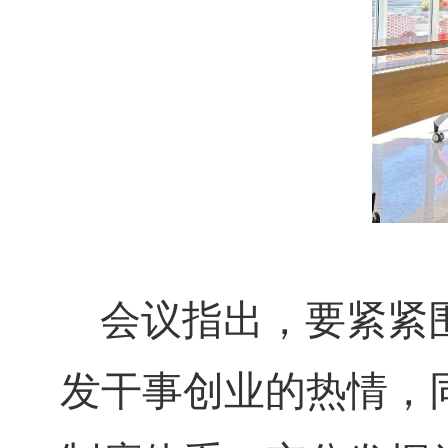
会议指出，要紧紧
发干事创业的热情，