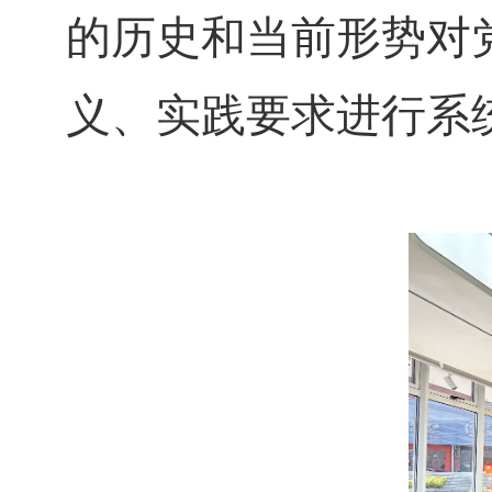
的历史和当前形势对
义、实践要求进行系