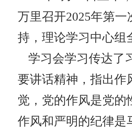
万里召开
2025
年第一
持，理论学习中心组
学习会学习传达了
要讲话精神，指出作
觉，党的作风是党的
作风和严明的纪律是