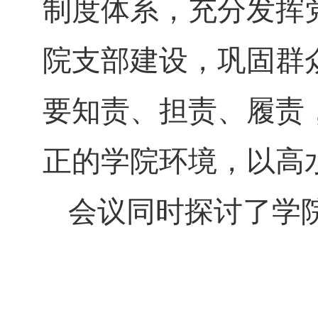
制度体系，充分发挥
院支部建设，巩固群
要知责、担责、履责
正的学院环境，以高
会议同时探讨了学