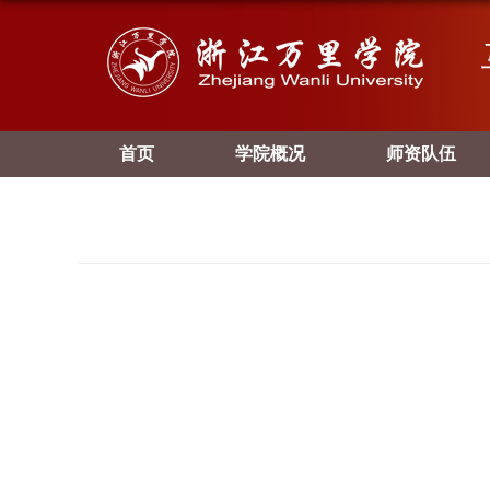
首页
学院概况
师资队伍