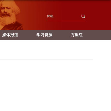
媒体报道
学习资源
万里红