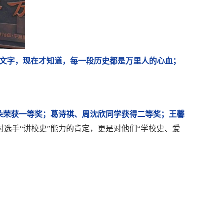
的文字，现在才知道，每一段历史都是万里人的心血；
朵荣获一等奖；葛诗祺、周沈欣同学获得二等奖；王馨
选手“讲校史”能力的肯定，更是对他们“学校史、爱