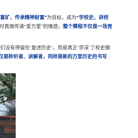
史富矿、传承精神财富”
为目标，成为
“学校史、讲校
时真情传递“爱万里”的情感，
整个赛程不仅是一场竞
没有停留在‘复述历史’，而是真正‘学深’了校史细
仅是聆听者、讲解者，同样是新的万里历史的书写