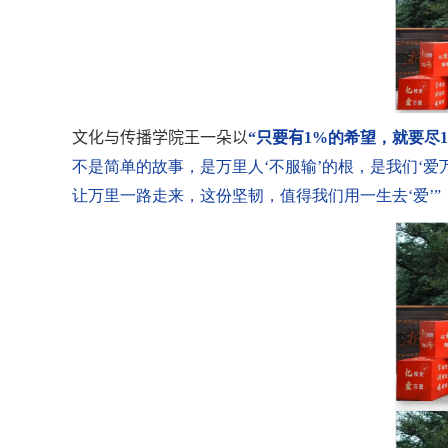
文化与传播学院王一朵以
“只要有
1%
的希望，就要尽
不是简单的故事，是万里人‘不服输’的根，是我们‘爱
让万里一路走来，这份坚韧，值得我们用一生去‘爱’”