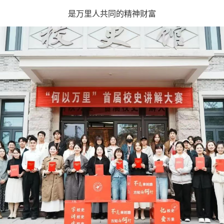
是万里人共同的精神财富