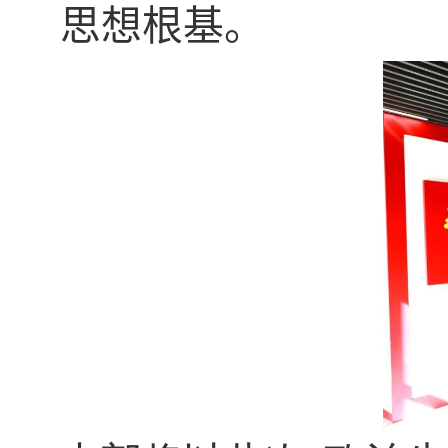
思想根基。