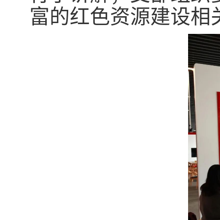
富的红色资源建设相