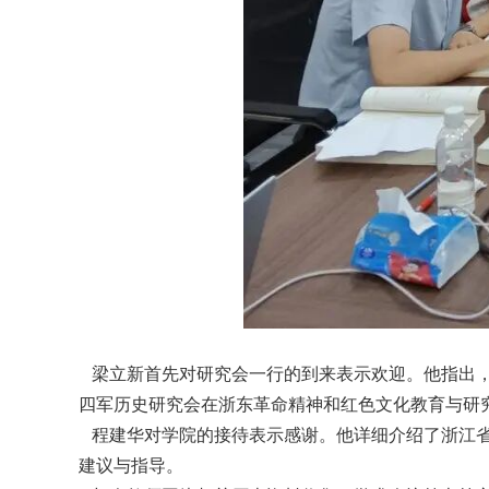
梁立新首先对研究会一行的到来表示欢迎。他指出，
四军历史研究会在浙东革命精神和红色文化教育与研
程建华对学院的接待表示感谢。他详细介绍了浙江省
建议与指导。