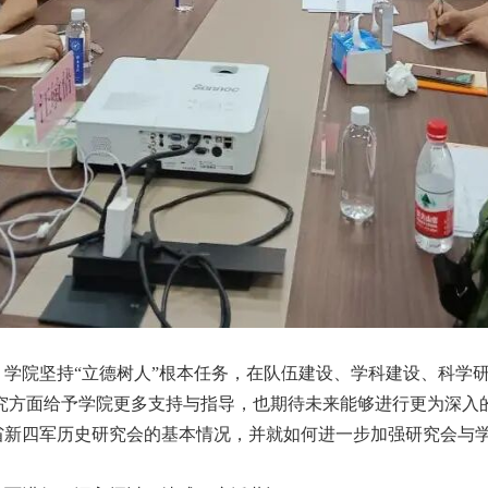
学院坚持“立德树人”根本任务，在队伍建设、学科建设、科学
究方面给予学院更多支持与指导，也期待未来能够进行更为深入
新四军历史研究会的基本情况，并就如何进一步加强研究会与