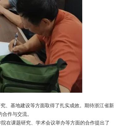
研究、基地建设等方面取得了扎实成效。期待浙江省新
的合作与交流。
学院在课题研究、学术会议举办等方面的合作提出了