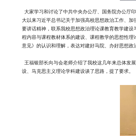
大家学习和讨论了中共中央办公厅、国务院办公厅印
大以来习近平总书记关于加强高校思想政治工作、加
要讲话精神，联系我校思想政治理论课教育教学建设
程内容与课程教材体系的建设、课程教学的思想性理
意见》的认识和理解，表达对建好马院、办好思想政
王福银部长向与会老师介绍了我校这几年来总体发展
设、马克思主义理论学科建设谈了思路，提了要求。