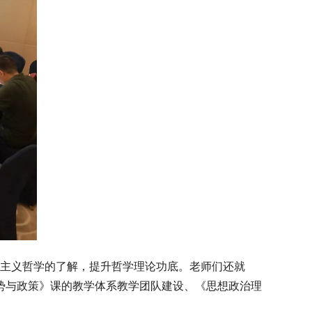
主义哲学的了解，提升哲学理论功底。老师们还就
势与政策》课的教学体系教学团队建设、《思想政治理