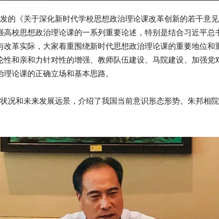
发的《关于深化新时代学校思想政治理论课改革创新的若干意见
强高校思想政治理论课的一系列重要论述，特别是结合习近平总
与改革实际，大家着重围绕新时代思想政治理论课的重要地位和
论性和亲和力针对性的增强、教师队伍建设、马院建设、加强党
治理论课的正确立场和基本思路。
状况和未来发展远景，介绍了我国当前意识形态形势。朱邦相院