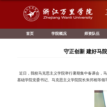
首页
学院概况
师资队伍
守正创新 建好马院
近日，我校马克思主义学院举行暑期集中备课会，马
基础学院党委书记、马克思主义学院院长朱邦相等领