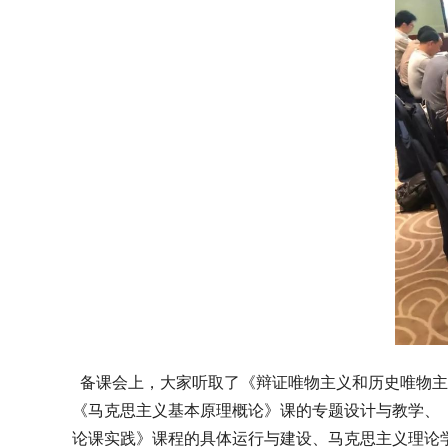
备课会上，大家听取了《辩证唯物主义和历史唯物主
《马克思主义基本原理概论》课的专题设计与教学、
论课实践》课程的具体运行与建设、马克思主义理论