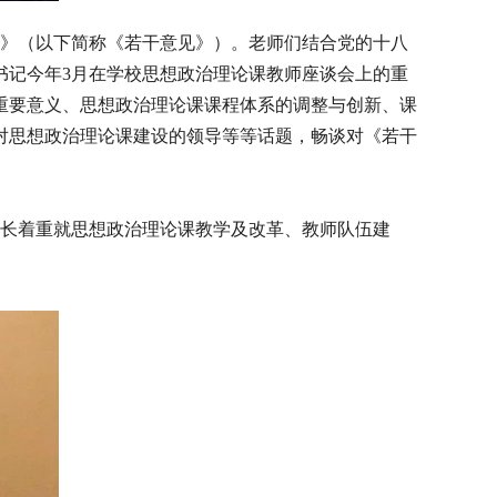
》（以下简称《若干意见》）。老师们结合党的十八
书记今年
3
月在学校思想政治理论课教师座谈会上的重
重要意义、思想政治理论课课程体系的调整与创新、课
对思想政治理论课建设的领导等等话题，畅谈对《若干
长着重就思想政治理论课教学及改革、教师队伍建