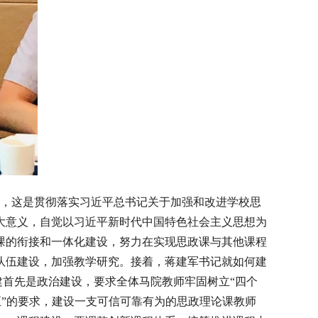
，这是贯彻落实习近平总书记关于加强和改进学校思
大意义，自觉以习近平新时代中国特色社会主义思想为
课的衔接和一体化建设，努力在实现思政课与其他课程
队伍建设，加强教学研究。接着，蒋建军书记就如何建
建首先是政治建设，要求全体马院教师牢固树立“四个
正”的要求，建设一支可信可靠有为的思政理论课教师