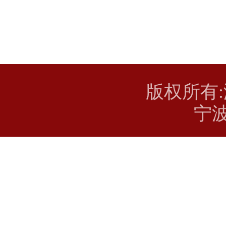
版权所有
宁波