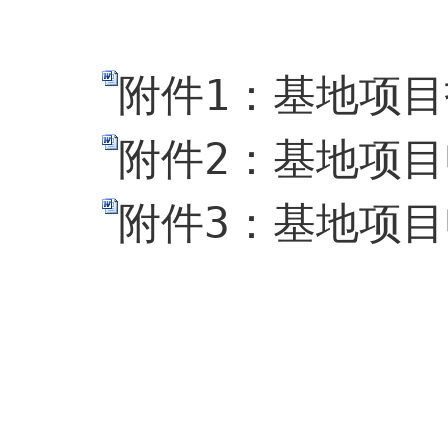
附件1：基地项目指
附件2：基地项目
附件3：基地项目