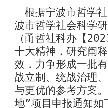
根据宁波市哲学社
波市哲学社会科学研
（甬哲社科办【
202
十大精神，研究阐释
效，力争形成一批有
战立制、统战治理、
与更优的参考方案。
地”项目申报通知如