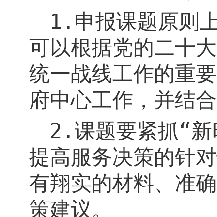
1.
申报课题原则
可以根据党的二十大
统一战线工作
的
重要
府中心工作，并结合
2.
课题要紧抓“新
提高服务决策的针对
有翔实的材料、准确
策建议。