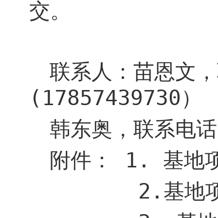
交。
联系人：苗恩文，
(17857439730
）
韩东奥，联系电话
附件：
1.
基地
2.
基地