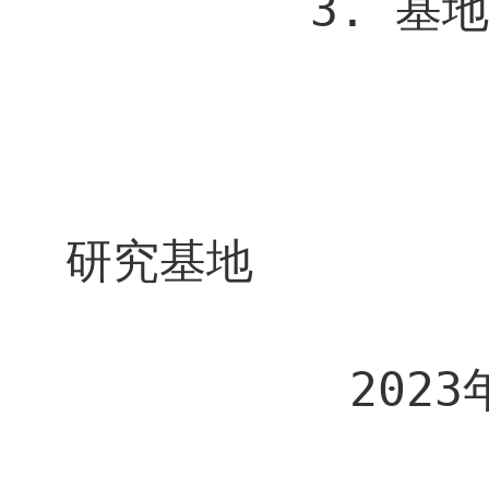
3.
基
宁
研究基地
2023