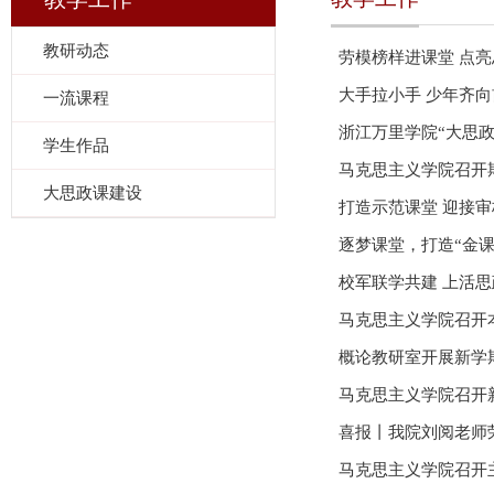
教研动态
劳模榜样进课堂 点
大手拉小手 少年齐
一流课程
浙江万里学院“大思
学生作品
马克思主义学院召开
大思政课建设
打造示范课堂 迎接
逐梦课堂，打造“金课
校军联学共建 上活
马克思主义学院召开
概论教研室开展新学
马克思主义学院召开
喜报丨我院刘阅老师
马克思主义学院召开