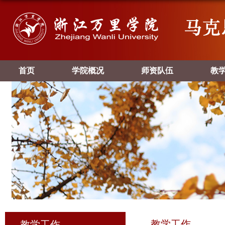
首页
学院概况
师资队伍
教
教学工作
教学工作