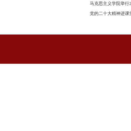
马克思主义学院举行2
党的二十大精神进课