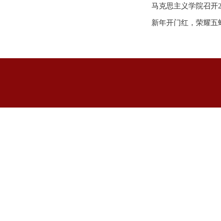
马克思主义学院召开
新年开门红，荣耀五蝉