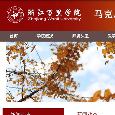
首页
学院概况
师资队伍
教
新闻动态
新闻动态