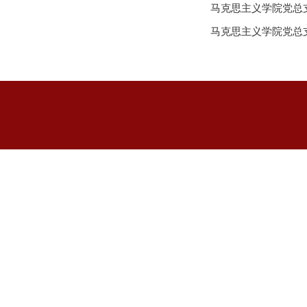
马克思主义学院党总支
马克思主义学院党总