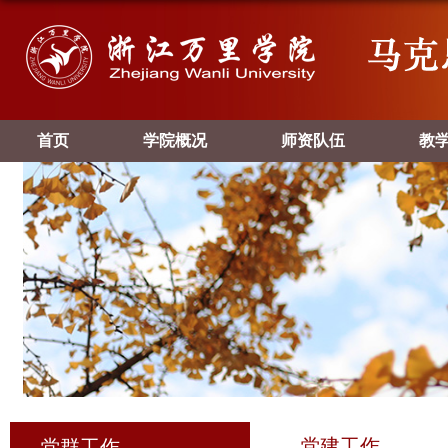
首页
学院概况
师资队伍
教
党建工作
党群工作