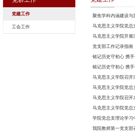
党建工作
马克思主义学院党总
工会工作
党支部工作记录指南
马克思主义学院召开
马克思主义学院召开2
马克思主义学院党总
学院党总支理论学习中心组召开2025年第
精...
我院教师第一党支部