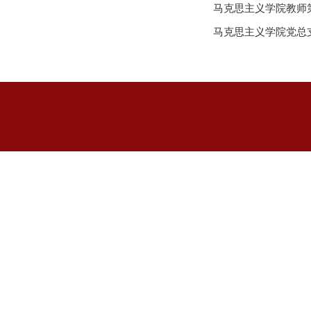
马克思主义学院教师
马克思主义学院党总支部召开
论研...